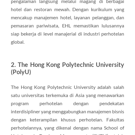
pengalaman langsung melalui magang di berbagai
hotel dan restoran mewah. Dengan kurikulum yang
mencakup manajemen hotel, layanan pelanggan, dan
pemasaran pariwisata, EHL memastikan lulusannya
siap bekerja di level manajerial di industri perhotelan
global.
2.
The Hong Kong Polytechnic University
(PolyU)
The Hong Kong Polytechnic University adalah salah
satu universitas terkemuka di Asia yang menawarkan
program perhotelan dengan pendekatan
interdisipliner yang menggabungkan manajemen bisnis
dengan keterampilan khusus perhotelan. Fakultas
perhotelannya, yang dikenal dengan nama School of