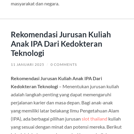
masyarakat dan negara.
Rekomendasi Jurusan Kuliah
Anak IPA Dari Kedokteran
Teknologi
11 JANUARI 2025
/
0 COMMENTS
Rekomendasi Jurusan Kuliah Anak IPA Dari
Kedokteran Teknologi
– Menentukan jurusan kuliah
adalah langkah penting yang dapat memengaruhi
perjalanan karier dan masa depan. Bagi anak-anak
yang memiliki latar belakang Ilmu Pengetahuan Alam
(IPA), ada berbagai pilihan jurusan
slot thailand
kuliah
yang sesuai dengan minat dan potensi mereka. Berikut