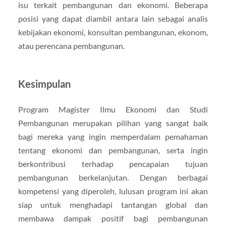
isu terkait pembangunan dan ekonomi. Beberapa
posisi yang dapat diambil antara lain sebagai analis
kebijakan ekonomi, konsultan pembangunan, ekonom,
atau perencana pembangunan.
Kesimpulan
Program Magister Ilmu Ekonomi dan Studi
Pembangunan merupakan pilihan yang sangat baik
bagi mereka yang ingin memperdalam pemahaman
tentang ekonomi dan pembangunan, serta ingin
berkontribusi terhadap pencapaian tujuan
pembangunan berkelanjutan. Dengan berbagai
kompetensi yang diperoleh, lulusan program ini akan
siap untuk menghadapi tantangan global dan
membawa dampak positif bagi pembangunan