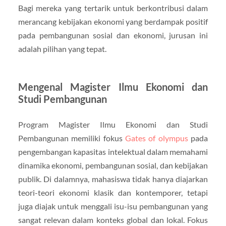
Bagi mereka yang tertarik untuk berkontribusi dalam
merancang kebijakan ekonomi yang berdampak positif
pada pembangunan sosial dan ekonomi, jurusan ini
adalah pilihan yang tepat.
Mengenal Magister Ilmu Ekonomi dan
Studi Pembangunan
Program Magister Ilmu Ekonomi dan Studi
Pembangunan memiliki fokus
Gates of olympus
pada
pengembangan kapasitas intelektual dalam memahami
dinamika ekonomi, pembangunan sosial, dan kebijakan
publik. Di dalamnya, mahasiswa tidak hanya diajarkan
teori-teori ekonomi klasik dan kontemporer, tetapi
juga diajak untuk menggali isu-isu pembangunan yang
sangat relevan dalam konteks global dan lokal. Fokus