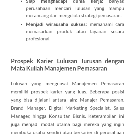
Siap menghadapi dunia kerja:
banyak
perusahaan mencari lulusan yang mampu
merancang dan mengelola strategi pemasaran.
Menjadi wirausaha sukses:
memahami cara
memasarkan produk atau layanan secara
profesional.
Prospek Karier Lulusan Jurusan dengan
Mata Kuliah Manajemen Pemasaran
Lulusan yang menguasai Manajemen Pemasaran
memiliki prospek karier yang luas. Beberapa posisi
yang bisa dijalani antara lain: Manajer Pemasaran,
Brand Manager, Digital Marketing Specialist, Sales
Manager, hingga Konsultan Bisnis. Keterampilan ini
juga menjadi modal utama bagi mereka yang ingin
membuka usaha sendiri atau berkarier di perusahaan