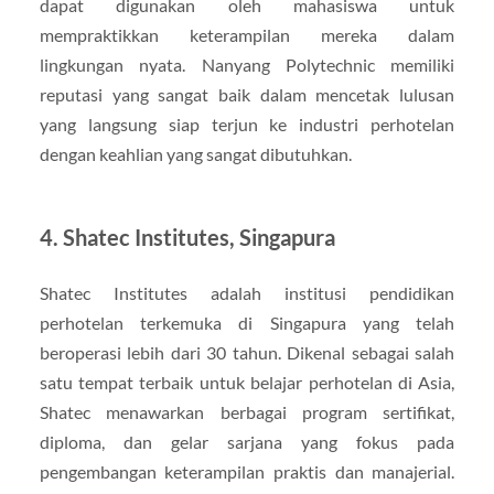
dapat digunakan oleh mahasiswa untuk
mempraktikkan keterampilan mereka dalam
lingkungan nyata. Nanyang Polytechnic memiliki
reputasi yang sangat baik dalam mencetak lulusan
yang langsung siap terjun ke industri perhotelan
dengan keahlian yang sangat dibutuhkan.
4.
Shatec Institutes, Singapura
Shatec Institutes adalah institusi pendidikan
perhotelan terkemuka di Singapura yang telah
beroperasi lebih dari 30 tahun. Dikenal sebagai salah
satu tempat terbaik untuk belajar perhotelan di Asia,
Shatec menawarkan berbagai program sertifikat,
diploma, dan gelar sarjana yang fokus pada
pengembangan keterampilan praktis dan manajerial.