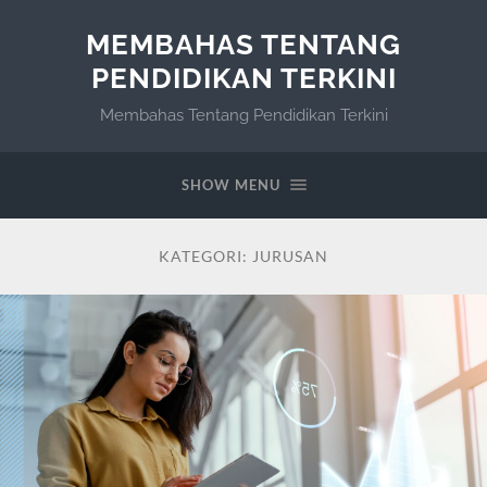
MEMBAHAS TENTANG
PENDIDIKAN TERKINI
Membahas Tentang Pendidikan Terkini
SHOW MENU
KATEGORI:
JURUSAN