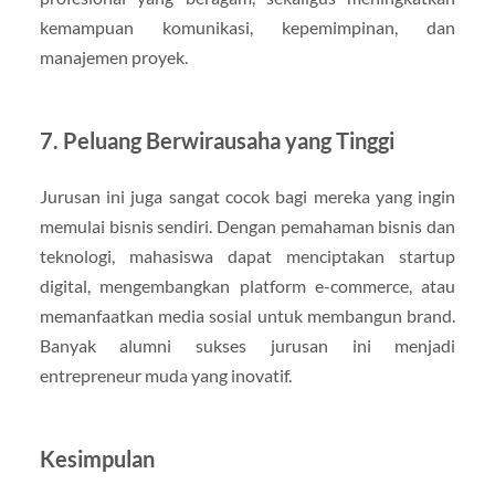
kemampuan komunikasi, kepemimpinan, dan
manajemen proyek.
7. Peluang Berwirausaha yang Tinggi
Jurusan ini juga sangat cocok bagi mereka yang ingin
memulai bisnis sendiri. Dengan pemahaman bisnis dan
teknologi, mahasiswa dapat menciptakan startup
digital, mengembangkan platform e-commerce, atau
memanfaatkan media sosial untuk membangun brand.
Banyak alumni sukses jurusan ini menjadi
entrepreneur muda yang inovatif.
Kesimpulan