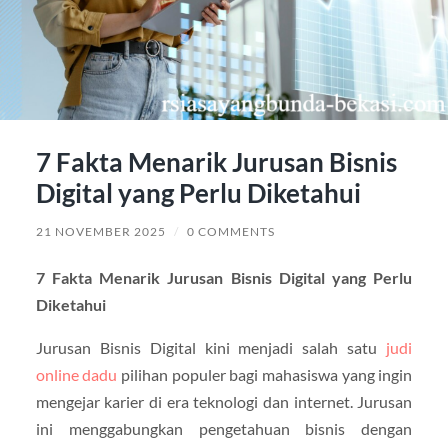
7 Fakta Menarik Jurusan Bisnis
Digital yang Perlu Diketahui
21 NOVEMBER 2025
/
0 COMMENTS
7 Fakta Menarik Jurusan Bisnis Digital yang Perlu
Diketahui
Jurusan Bisnis Digital kini menjadi salah satu
judi
online dadu
pilihan populer bagi mahasiswa yang ingin
mengejar karier di era teknologi dan internet. Jurusan
ini menggabungkan pengetahuan bisnis dengan