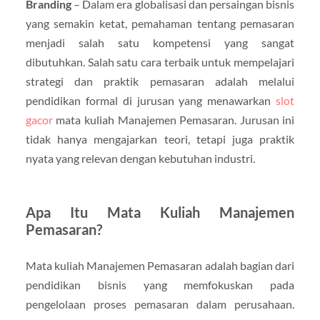
Branding
– Dalam era globalisasi dan persaingan bisnis
yang semakin ketat, pemahaman tentang pemasaran
menjadi salah satu kompetensi yang sangat
dibutuhkan. Salah satu cara terbaik untuk mempelajari
strategi dan praktik pemasaran adalah melalui
pendidikan formal di jurusan yang menawarkan
slot
gacor
mata kuliah Manajemen Pemasaran. Jurusan ini
tidak hanya mengajarkan teori, tetapi juga praktik
nyata yang relevan dengan kebutuhan industri.
Apa Itu Mata Kuliah Manajemen
Pemasaran?
Mata kuliah Manajemen Pemasaran adalah bagian dari
pendidikan bisnis yang memfokuskan pada
pengelolaan proses pemasaran dalam perusahaan.