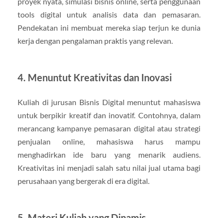
proyek nyata, simulasi bisnis online, serta penggunaan
tools digital untuk analisis data dan pemasaran.
Pendekatan ini membuat mereka siap terjun ke dunia
kerja dengan pengalaman praktis yang relevan.
4. Menuntut Kreativitas dan Inovasi
Kuliah di jurusan Bisnis Digital menuntut mahasiswa
untuk berpikir kreatif dan inovatif. Contohnya, dalam
merancang kampanye pemasaran digital atau strategi
penjualan online, mahasiswa harus mampu
menghadirkan ide baru yang menarik audiens.
Kreativitas ini menjadi salah satu nilai jual utama bagi
perusahaan yang bergerak di era digital.
5. Materi Kuliah yang Dinamis