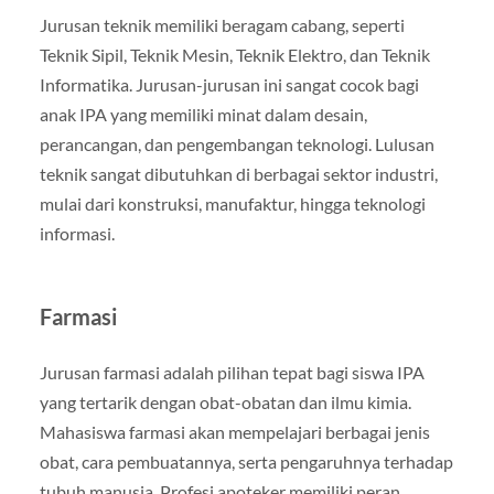
Jurusan teknik memiliki beragam cabang, seperti
Teknik Sipil, Teknik Mesin, Teknik Elektro, dan Teknik
Informatika. Jurusan-jurusan ini sangat cocok bagi
anak IPA yang memiliki minat dalam desain,
perancangan, dan pengembangan teknologi. Lulusan
teknik sangat dibutuhkan di berbagai sektor industri,
mulai dari konstruksi, manufaktur, hingga teknologi
informasi.
Farmasi
Jurusan farmasi adalah pilihan tepat bagi siswa IPA
yang tertarik dengan obat-obatan dan ilmu kimia.
Mahasiswa farmasi akan mempelajari berbagai jenis
obat, cara pembuatannya, serta pengaruhnya terhadap
tubuh manusia. Profesi apoteker memiliki peran