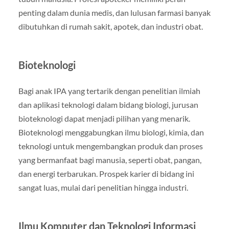
penting dalam dunia medis, dan lulusan farmasi banyak
dibutuhkan di rumah sakit, apotek, dan industri obat.
Bioteknologi
Bagi anak IPA yang tertarik dengan penelitian ilmiah
dan aplikasi teknologi dalam bidang biologi, jurusan
bioteknologi dapat menjadi pilihan yang menarik.
Bioteknologi menggabungkan ilmu biologi, kimia, dan
teknologi untuk mengembangkan produk dan proses
yang bermanfaat bagi manusia, seperti obat, pangan,
dan energi terbarukan. Prospek karier di bidang ini
sangat luas, mulai dari penelitian hingga industri.
Ilmu Komputer dan Teknologi Informasi