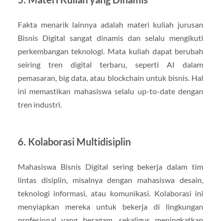
Fakta menarik lainnya adalah materi kuliah jurusan
Bisnis Digital sangat dinamis dan selalu mengikuti
perkembangan teknologi. Mata kuliah dapat berubah
seiring tren digital terbaru, seperti AI dalam
pemasaran, big data, atau blockchain untuk bisnis. Hal
ini memastikan mahasiswa selalu up-to-date dengan
tren industri.
6. Kolaborasi Multidisiplin
Mahasiswa Bisnis Digital sering bekerja dalam tim
lintas disiplin, misalnya dengan mahasiswa desain,
teknologi informasi, atau komunikasi. Kolaborasi ini
menyiapkan mereka untuk bekerja di lingkungan
profesional yang beragam, sekaligus meningkatkan