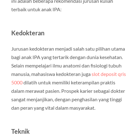
ini adalah beberapa rekomendasi jurusan kuliah
terbaik untuk anak IPA:
Kedokteran
Jurusan kedokteran menjadi salah satu pilihan utama
bagi anak IPA yang tertarik dengan dunia kesehatan.
Selain mempelajari ilmu anatomi dan fisiologi tubuh
manusia, mahasiswa kedokteran juga
slot deposit qris
5000
dilatih untuk memiliki keterampilan praktis
dalam merawat pasien. Prospek karier sebagai dokter
sangat menjanjikan, dengan penghasilan yang tinggi
dan peran yang vital dalam masyarakat.
Teknik