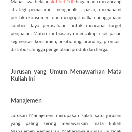
Mahasiswa belajar
slot bet 100
bagaimana merancang
strategi pemasaran, menganalisis pasar, memahami
perilaku konsumen, dan mengoptimalkan penggunaan
sumber daya perusahaan untuk mencapai target
penjualan. Materi ini biasanya mencakup riset pasar,
segmentasi konsumen, positioning, branding, promosi,
distribusi, hingga pengelolaan produk dan harga.
Jurusan yang Umum Menawarkan Mata
Kuliah Ini
Manajemen
Jurusan Manajemen merupakan salah satu jurusan
yang paling sering menawarkan mata kuliah
Manajemen Pemasaran. Mahasiswa jurusan ini tidak