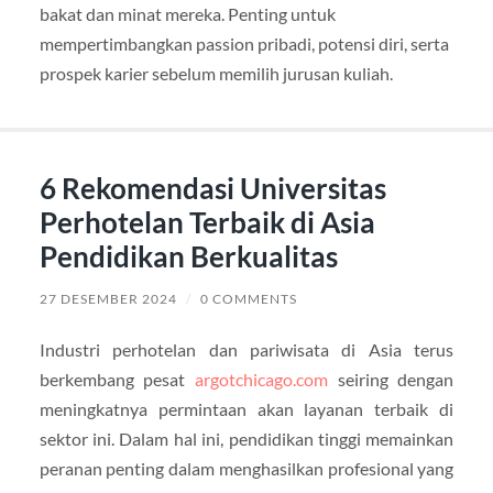
bakat dan minat mereka. Penting untuk
mempertimbangkan passion pribadi, potensi diri, serta
prospek karier sebelum memilih jurusan kuliah.
6 Rekomendasi Universitas
Perhotelan Terbaik di Asia
Pendidikan Berkualitas
27 DESEMBER 2024
/
0 COMMENTS
Industri perhotelan dan pariwisata di Asia terus
berkembang pesat
argotchicago.com
seiring dengan
meningkatnya permintaan akan layanan terbaik di
sektor ini. Dalam hal ini, pendidikan tinggi memainkan
peranan penting dalam menghasilkan profesional yang