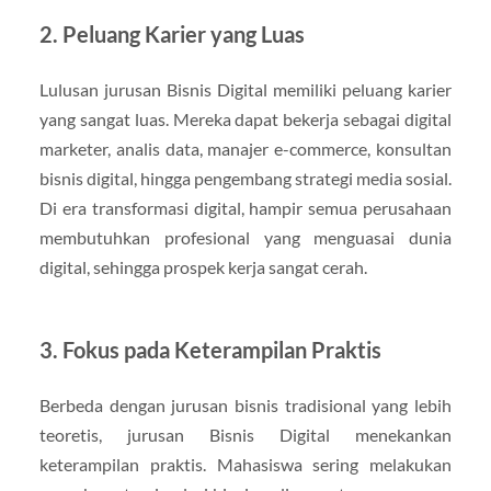
2. Peluang Karier yang Luas
Lulusan jurusan Bisnis Digital memiliki peluang karier
yang sangat luas. Mereka dapat bekerja sebagai digital
marketer, analis data, manajer e-commerce, konsultan
bisnis digital, hingga pengembang strategi media sosial.
Di era transformasi digital, hampir semua perusahaan
membutuhkan profesional yang menguasai dunia
digital, sehingga prospek kerja sangat cerah.
3. Fokus pada Keterampilan Praktis
Berbeda dengan jurusan bisnis tradisional yang lebih
teoretis, jurusan Bisnis Digital menekankan
keterampilan praktis. Mahasiswa sering melakukan