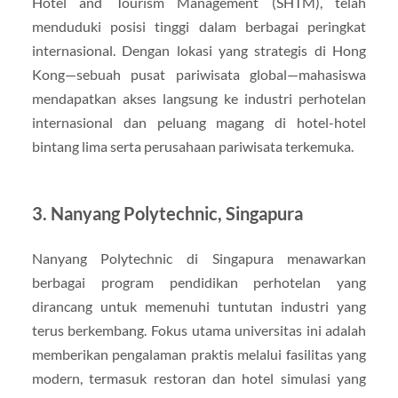
Hotel and Tourism Management (SHTM), telah
menduduki posisi tinggi dalam berbagai peringkat
internasional. Dengan lokasi yang strategis di Hong
Kong—sebuah pusat pariwisata global—mahasiswa
mendapatkan akses langsung ke industri perhotelan
internasional dan peluang magang di hotel-hotel
bintang lima serta perusahaan pariwisata terkemuka.
3.
Nanyang Polytechnic, Singapura
Nanyang Polytechnic di Singapura menawarkan
berbagai program pendidikan perhotelan yang
dirancang untuk memenuhi tuntutan industri yang
terus berkembang. Fokus utama universitas ini adalah
memberikan pengalaman praktis melalui fasilitas yang
modern, termasuk restoran dan hotel simulasi yang