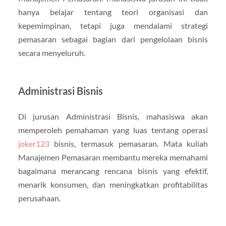
hanya belajar tentang teori organisasi dan
kepemimpinan, tetapi juga mendalami strategi
pemasaran sebagai bagian dari pengelolaan bisnis
secara menyeluruh.
Administrasi Bisnis
Di jurusan Administrasi Bisnis, mahasiswa akan
memperoleh pemahaman yang luas tentang operasi
joker123
bisnis, termasuk pemasaran. Mata kuliah
Manajemen Pemasaran membantu mereka memahami
bagaimana merancang rencana bisnis yang efektif,
menarik konsumen, dan meningkatkan profitabilitas
perusahaan.