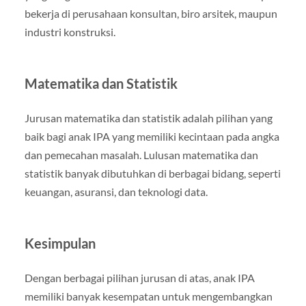
bekerja di perusahaan konsultan, biro arsitek, maupun
industri konstruksi.
Matematika dan Statistik
Jurusan matematika dan statistik adalah pilihan yang
baik bagi anak IPA yang memiliki kecintaan pada angka
dan pemecahan masalah. Lulusan matematika dan
statistik banyak dibutuhkan di berbagai bidang, seperti
keuangan, asuransi, dan teknologi data.
Kesimpulan
Dengan berbagai pilihan jurusan di atas, anak IPA
memiliki banyak kesempatan untuk mengembangkan