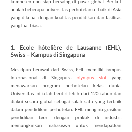
kompeten dan siap bersaing di pasar global. Berikut
adalah beberapa universitas perhotelan terbaik di Asia
yang dikenal dengan kualitas pendidikan dan fasilitas
yang luar biasa.
1.
Ecole hôtelière de Lausanne (EHL),
Swiss – Kampus di Singapura
Meskipun berawal dari Swiss, EHL memiliki kampus
internasional di Singapura
olympus slot
yang
menawarkan program perhotelan kelas dunia.
Universitas ini telah berdiri lebih dari 120 tahun dan
diakui secara global sebagai salah satu yang terbaik
dalam pendidikan perhotelan. EHL mengintegrasikan
pendidikan teori dengan praktik di industri,
memungkinkan mahasiswa untuk mendapatkan