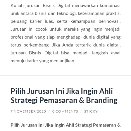
Kuliah jurusan Bisnis Digital menawarkan kombinasi
unik antara bisnis dan teknologi, keterampilan praktis,
peluang karier luas, serta kemampuan berinovasi.
Jurusan ini cocok untuk mereka yang ingin menjadi
profesional yang siap menghadapi dunia digital yang
terus berkembang. Jika Anda tertarik dunia digital,
jurusan Bisnis Digital bisa menjadi langkah awal
menuju karier yang menjanjikan.
Pilih Jurusan Ini Jika Ingin Ahli
Strategi Pemasaran & Branding
7 NOVEMBER 2025
/
0 COMMENTS
/
STICKY
Pilih Jurusan Ini Jika Ingin Ahli Strategi Pemasaran &