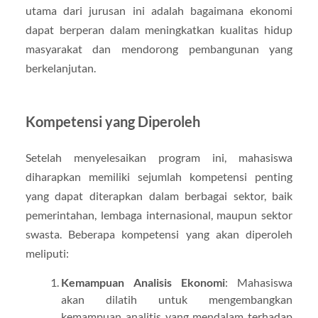
utama dari jurusan ini adalah bagaimana ekonomi
dapat berperan dalam meningkatkan kualitas hidup
masyarakat dan mendorong pembangunan yang
berkelanjutan.
Kompetensi yang Diperoleh
Setelah menyelesaikan program ini, mahasiswa
diharapkan memiliki sejumlah kompetensi penting
yang dapat diterapkan dalam berbagai sektor, baik
pemerintahan, lembaga internasional, maupun sektor
swasta. Beberapa kompetensi yang akan diperoleh
meliputi:
Kemampuan Analisis Ekonomi
: Mahasiswa
akan dilatih untuk mengembangkan
kemampuan analitis yang mendalam terhadap