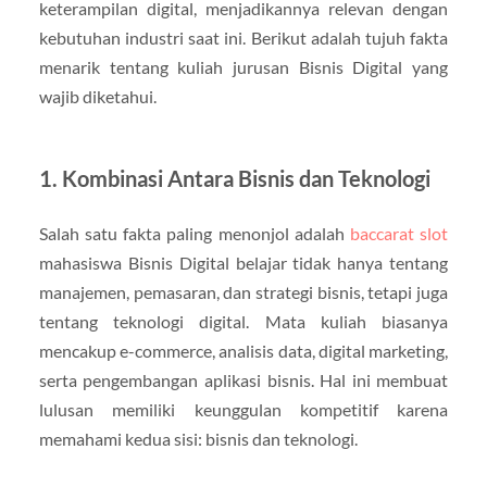
keterampilan digital, menjadikannya relevan dengan
kebutuhan industri saat ini. Berikut adalah tujuh fakta
menarik tentang kuliah jurusan Bisnis Digital yang
wajib diketahui.
1. Kombinasi Antara Bisnis dan Teknologi
Salah satu fakta paling menonjol adalah
baccarat slot
mahasiswa Bisnis Digital belajar tidak hanya tentang
manajemen, pemasaran, dan strategi bisnis, tetapi juga
tentang teknologi digital. Mata kuliah biasanya
mencakup e-commerce, analisis data, digital marketing,
serta pengembangan aplikasi bisnis. Hal ini membuat
lulusan memiliki keunggulan kompetitif karena
memahami kedua sisi: bisnis dan teknologi.