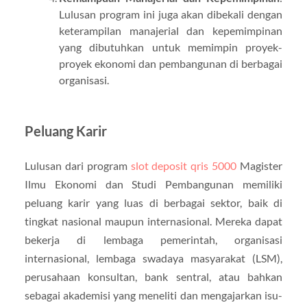
Lulusan program ini juga akan dibekali dengan
keterampilan manajerial dan kepemimpinan
yang dibutuhkan untuk memimpin proyek-
proyek ekonomi dan pembangunan di berbagai
organisasi.
Peluang Karir
Lulusan dari program
slot deposit qris 5000
Magister
Ilmu Ekonomi dan Studi Pembangunan memiliki
peluang karir yang luas di berbagai sektor, baik di
tingkat nasional maupun internasional. Mereka dapat
bekerja di lembaga pemerintah, organisasi
internasional, lembaga swadaya masyarakat (LSM),
perusahaan konsultan, bank sentral, atau bahkan
sebagai akademisi yang meneliti dan mengajarkan isu-