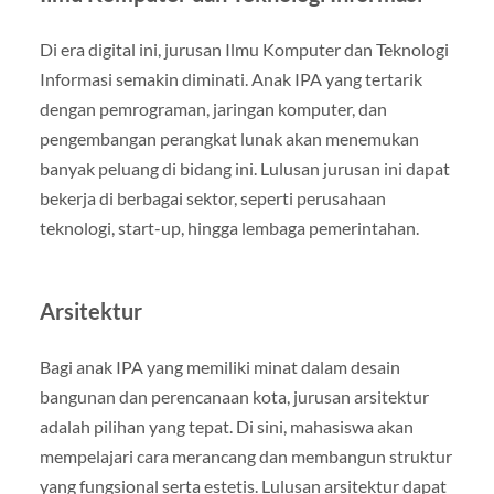
Di era digital ini, jurusan Ilmu Komputer dan Teknologi
Informasi semakin diminati. Anak IPA yang tertarik
dengan pemrograman, jaringan komputer, dan
pengembangan perangkat lunak akan menemukan
banyak peluang di bidang ini. Lulusan jurusan ini dapat
bekerja di berbagai sektor, seperti perusahaan
teknologi, start-up, hingga lembaga pemerintahan.
Arsitektur
Bagi anak IPA yang memiliki minat dalam desain
bangunan dan perencanaan kota, jurusan arsitektur
adalah pilihan yang tepat. Di sini, mahasiswa akan
mempelajari cara merancang dan membangun struktur
yang fungsional serta estetis. Lulusan arsitektur dapat