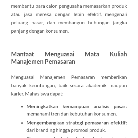
membantu para calon pengusaha memasarkan produk
atau jasa mereka dengan lebih efektif, mengenali
peluang pasar, dan membangun hubungan jangka
panjang dengan konsumen.
Manfaat Menguasai Mata Kuliah
Manajemen Pemasaran
Menguasai Manajemen Pemasaran memberikan
banyak keuntungan, baik secara akademik maupun
karier. Mahasiswa dapat:
Meningkatkan kemampuan analisis pasar:
memahami tren dan kebutuhan konsumen.
Mengembangkan strategi pemasaran efektif:
dari branding hingga promosi produk.