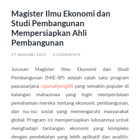
Magister Ilmu Ekonomi dan
Studi Pembangunan
Mempersiapkan Ahli
Pembangunan
17 JANUARI 2025
/
0 COMMENTS
Jurusan Magister Ilmu Ekonomi dan Studi
Pembangunan (MIE-SP) adalah salah satu program
pascasarjana
rajamahjong88
yang semakin populer di
kalangan mahasiswa yang ingin memperdalam
pemahaman mereka tentang ekonomi, pembangunan,
dan isu-isu sosial yang memengaruhi masyarakat
global. Program ini mempersiapkan lulusannya untuk
menghadapi tantangan ekonomi yang kompleks
dengan pendekatan yang lebih aplikatif dan analitis.