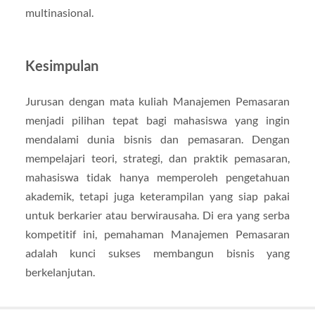
multinasional.
Kesimpulan
Jurusan dengan mata kuliah Manajemen Pemasaran
menjadi pilihan tepat bagi mahasiswa yang ingin
mendalami dunia bisnis dan pemasaran. Dengan
mempelajari teori, strategi, dan praktik pemasaran,
mahasiswa tidak hanya memperoleh pengetahuan
akademik, tetapi juga keterampilan yang siap pakai
untuk berkarier atau berwirausaha. Di era yang serba
kompetitif ini, pemahaman Manajemen Pemasaran
adalah kunci sukses membangun bisnis yang
berkelanjutan.