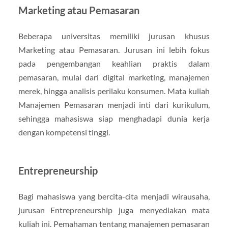
Marketing atau Pemasaran
Beberapa universitas memiliki jurusan khusus
Marketing atau Pemasaran. Jurusan ini lebih fokus
pada pengembangan keahlian praktis dalam
pemasaran, mulai dari digital marketing, manajemen
merek, hingga analisis perilaku konsumen. Mata kuliah
Manajemen Pemasaran menjadi inti dari kurikulum,
sehingga mahasiswa siap menghadapi dunia kerja
dengan kompetensi tinggi.
Entrepreneurship
Bagi mahasiswa yang bercita-cita menjadi wirausaha,
jurusan Entrepreneurship juga menyediakan mata
kuliah ini. Pemahaman tentang manajemen pemasaran