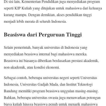
Di sisi lain, Kementerian Pendidikan juga menyediakan program
seperti KIP Kuliah yang ditujukan untuk mahasiswa dari keluarga
kurang mampu. Dengan demikian, akses pendidikan tinggi
menjadi lebih merata di seluruh Indonesia.
Beasiswa dari Perguruan Tinggi
Selain pemerintah, banyak universitas di Indonesia yang
menyediakan beasiswa internal bagi mahasiswa mereka.
Beasiswa ini biasanya diberikan berdasarkan prestasi akademik,
non-akademik, atau kondisi ekonomi.
Sebagai contoh, beberapa universitas negeri seperti Universitas
Indonesia, Universitas Gadjah Mada, dan Institut Teknologi
Bandung memiliki program beasiswa unggulan masing-masing.
Bahkan, beberapa universitas swasta juga menawarkan potongan
biaya kuliah hingga beasiswa penuh untuk menarik mahasiswa