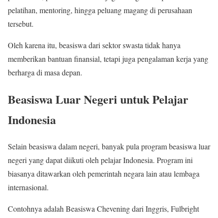
pelatihan, mentoring, hingga peluang magang di perusahaan
tersebut.
Oleh karena itu, beasiswa dari sektor swasta tidak hanya
memberikan bantuan finansial, tetapi juga pengalaman kerja yang
berharga di masa depan.
Beasiswa Luar Negeri untuk Pelajar
Indonesia
Selain beasiswa dalam negeri, banyak pula program beasiswa luar
negeri yang dapat diikuti oleh pelajar Indonesia. Program ini
biasanya ditawarkan oleh pemerintah negara lain atau lembaga
internasional.
Contohnya adalah Beasiswa Chevening dari Inggris, Fulbright