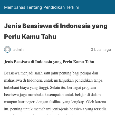
Membahas Tentang Pendidikan Terkini
Jenis Beasiswa di Indonesia yang
Perlu Kamu Tahu
admin
3 bulan ago
Jenis Beasiswa di Indonesia yang Perlu Kamu Tahu
Beasiswa menjadi salah satu jalur penting bagi pelajar dan
mahasiswa di Indonesia untuk melanjutkan pendidikan tanpa
terbebani biaya yang tinggi. Selain itu, berbagai program
beasiswa juga membuka kesempatan untuk belajar di dalam
maupun luar negeri dengan fasilitas yang lengkap. Oleh karena
itu, penting untuk memahami jenis-jenis beasiswa yang tersedia