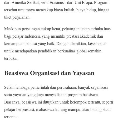
dari Amerika Serikat, serta Erasmus+ dari Uni Eropa. Program
tersebut umumnya mencakup biaya kuliah, biaya hidup, hingga
tiket perjalanan.
Meskipun persaingan cukup ketat, peluang ini tetap terbuka luas
bagi pelajar Indonesia yang memiliki prestasi akademik dan
kemampuan bahasa yang baik. Dengan demikian, kesempatan
untuk mendapatkan pendidikan berkualitas global semakin
terbuka.
Beasiswa Organisasi dan Yayasan
Selain lembaga pemerintah dan perusahaan, banyak organisasi
serta yayasan yang juga menyediakan program beasiswa.
Biasanya, beasiswa ini ditujukan untuk kelompok tertentu, seperti
pelajar berprestasi, mahasiswa kurang mampu, atau bidang studi
tertentu.