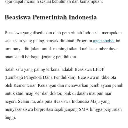
agar dapat memilih sesuai kebutuhan dan kemampuan.
Beasiswa Pemerintah Indonesia
Beasiswa yang disediakan oleh pemerintah Indonesia merupakan
salah satu yang paling banyak diminati. Program
agen sbobet
ini
umumnya ditujukan untuk meningkatkan kualitas sumber daya
manusia di berbagai jenjang pendidikan.
Salah satu yang paling terkenal adalah Beasiswa LPDP
(Lembaga Pengelola Dana Pendidikan). Beasiswa ini dikelola
oleh Kementerian Keuangan dan menawarkan pembiayaan penuh
untuk studi magister dan doktor, baik di dalam maupun luar
negeri. Selain itu, ada pula Beasiswa Indonesia Maju yang
menyasar siswa berprestasi sejak jenjang SMA hingga perguruan
tinggi.