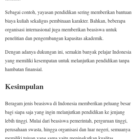
Sebagai contoh, yayasan pendidikan sering memberikan bantuan
biaya kuliah sekaligus pembinaan karakter. Bahkan, beberapa
organisasi internasional juga memberikan beasiswa untuk
penelitian dan pengembangan kapasitas akademik.
Dengan adanya dukungan ini, semakin banyak pelajar Indonesia
yang memiliki kesempatan untuk melanjutkan pendidikan tanpa
hambatan finansial.
Kesimpulan
Beragam jenis beasiswa di Indonesia memberikan peluang besar
bagi siapa saja yang ingin melanjutkan pendidikan ke jenjang
lebih tinggi. Mulai dari beasiswa pemerintah, perguruan tinggi,
perusahaan swasta, hingga organisasi dan luar negeri, semuanya
memiliki tujuan yang sama yaitu meningkatkan kualitas