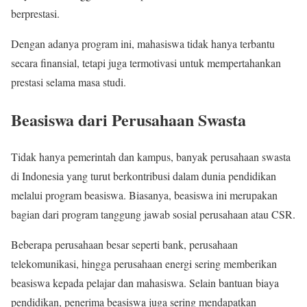
berprestasi.
Dengan adanya program ini, mahasiswa tidak hanya terbantu
secara finansial, tetapi juga termotivasi untuk mempertahankan
prestasi selama masa studi.
Beasiswa dari Perusahaan Swasta
Tidak hanya pemerintah dan kampus, banyak perusahaan swasta
di Indonesia yang turut berkontribusi dalam dunia pendidikan
melalui program beasiswa. Biasanya, beasiswa ini merupakan
bagian dari program tanggung jawab sosial perusahaan atau CSR.
Beberapa perusahaan besar seperti bank, perusahaan
telekomunikasi, hingga perusahaan energi sering memberikan
beasiswa kepada pelajar dan mahasiswa. Selain bantuan biaya
pendidikan, penerima beasiswa juga sering mendapatkan