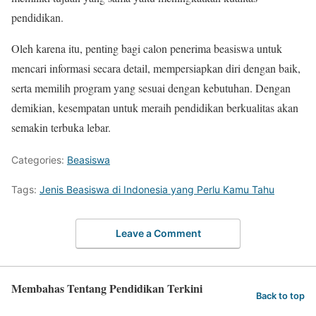
pendidikan.
Oleh karena itu, penting bagi calon penerima beasiswa untuk
mencari informasi secara detail, mempersiapkan diri dengan baik,
serta memilih program yang sesuai dengan kebutuhan. Dengan
demikian, kesempatan untuk meraih pendidikan berkualitas akan
semakin terbuka lebar.
Categories:
Beasiswa
Tags:
Jenis Beasiswa di Indonesia yang Perlu Kamu Tahu
Leave a Comment
Membahas Tentang Pendidikan Terkini
Back to top